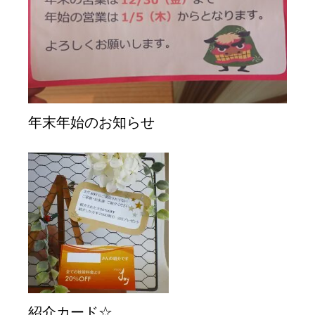
年末年始のお知らせ
紹介カード☆