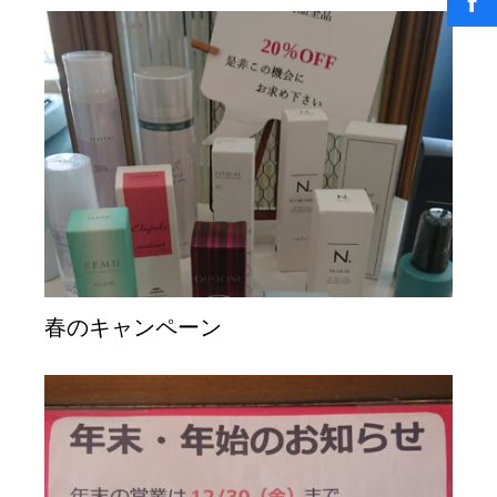
春のキャンペーン