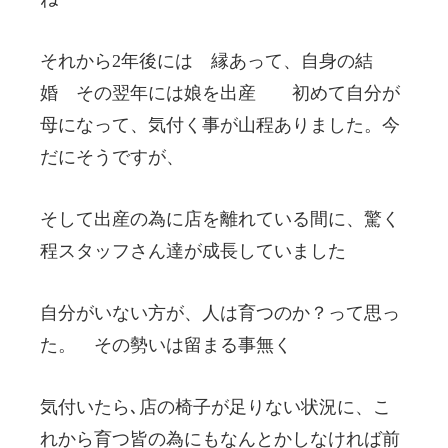
それから2年後には 縁あって、自身の結
婚 その翌年には娘を出産 初めて自分が
母になって、気付く事が山程ありました。今
だにそうですが、
そして出産の為に店を離れている間に、驚く
程スタッフさん達が成長していました
自分がいない方が、人は育つのか？って思っ
た。 その勢いは留まる事無く
気付いたら､店の椅子が足りない状況に、こ
れから育つ皆の為にもなんとかしなければ前