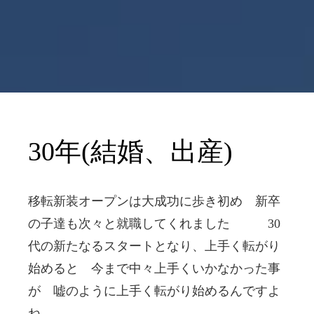
30年(結婚、出産)
移転新装オープンは大成功に歩き初め 新卒
の子達も次々と就職してくれました 30
代の新たなるスタートとなり、上手く転がり
始めると 今まで中々上手くいかなかった事
が 嘘のように上手く転がり始めるんですよ
ね