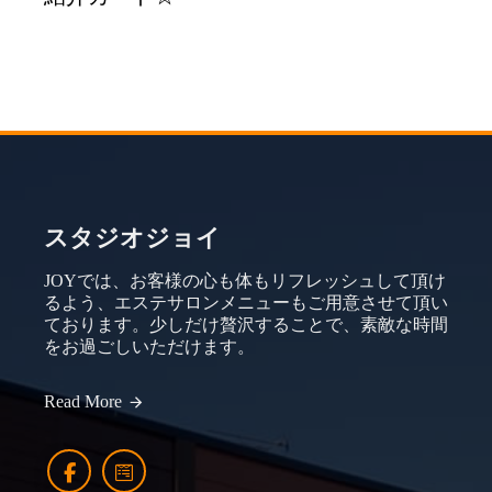
スタジオジョイ
JOYでは、お客様の心も体もリフレッシュして頂け
るよう、エステサロンメニューもご用意させて頂い
ております。少しだけ贅沢することで、素敵な時間
をお過ごしいただけます。
Read More