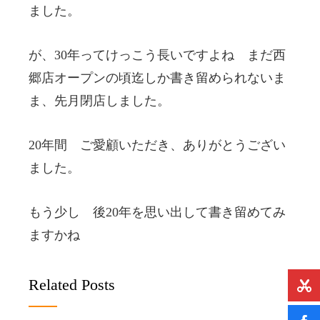
ました。
が、30年ってけっこう長いですよね まだ西
郷店オープンの頃迄しか書き留められないま
ま、先月閉店しました。
20年間 ご愛顧いただき、ありがとうござい
ました。
もう少し 後20年を思い出して書き留めてみ
ますかね
Related Posts