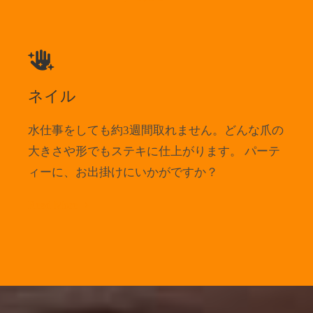
ネイル
水仕事をしても約3週間取れません。どんな爪の
大きさや形でもステキに仕上がります。 パーテ
ィーに、お出掛けにいかがですか？
Read More