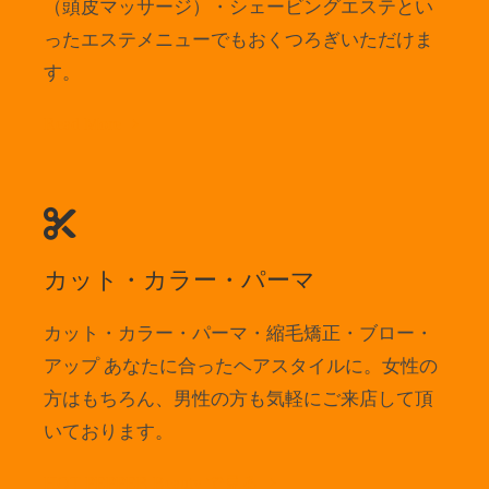
（頭皮マッサージ）・シェービングエステとい
ったエステメニューでもおくつろぎいただけま
す。
Read More
カット・カラー・パーマ
カット・カラー・パーマ・縮毛矯正・ブロー・
アップ あなたに合ったヘアスタイルに。女性の
方はもちろん、男性の方も気軽にご来店して頂
いております。
HOT PEPPER Beauty で見る