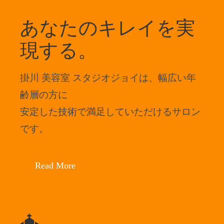
STUDIO Joy
あなたのキレイを実
現する。
掛川 美容室 スタジオジョイは、幅広い年
齢層の方に
安定した技術で満足していただけるサロン
です。
Read More