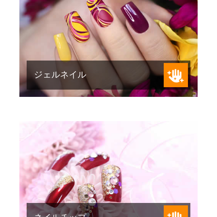
ネイルチップで色々なデザインを楽し
めます。
ジェルネイル
続きを見る