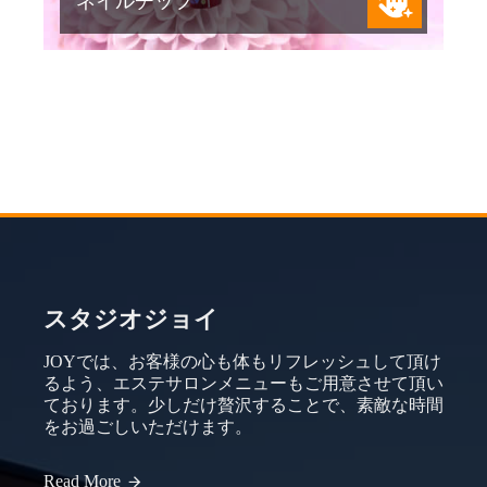
ネイルチップ
スタジオジョイ
JOYでは、お客様の心も体もリフレッシュして頂け
るよう、エステサロンメニューもご用意させて頂い
ております。少しだけ贅沢することで、素敵な時間
をお過ごしいただけます。
Read More