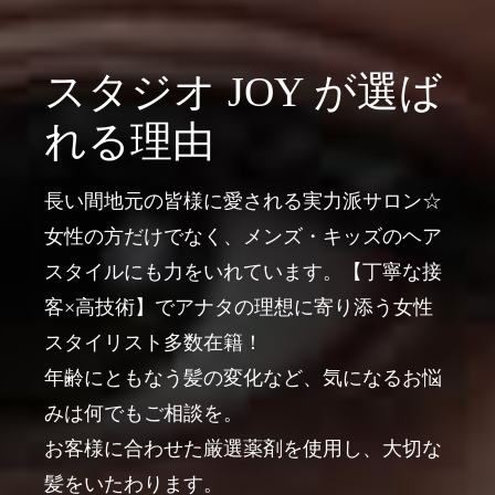
スタジオ JOY が選ば
れる理由
長い間地元の皆様に愛される実力派サロン☆
女性の方だけでなく、メンズ・キッズのヘア
スタイルにも力をいれています。【丁寧な接
客×高技術】でアナタの理想に寄り添う女性
スタイリスト多数在籍！
年齢にともなう髪の変化など、気になるお悩
みは何でもご相談を。
お客様に合わせた厳選薬剤を使用し、大切な
髪をいたわります。