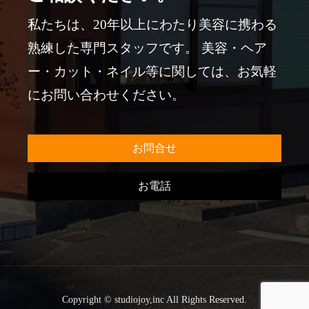
私たちは、20年以上にわたり美容に携わる
熟練した専門スタッフです。 美容・ヘア
ー・カット・ネイル等に関しては、お気軽
にお問い合わせください。
お問合せ
お電話
Copyright © studiojoy,inc All Rights Reserved.