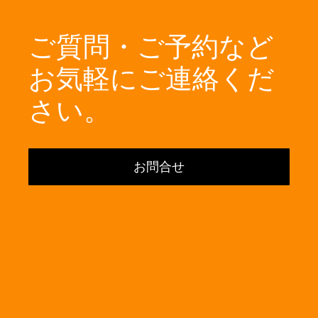
ご質問・ご予約など
お気軽にご連絡くだ
さい。
お問合せ