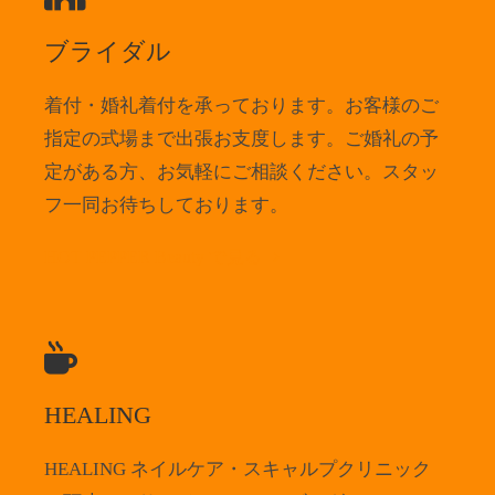
ブライダル
着付・婚礼着付を承っております。お客様のご
指定の式場まで出張お支度します。ご婚礼の予
定がある方、お気軽にご相談ください。スタッ
フ一同お待ちしております。
HOT PEPPER Beauty で見る
HEALING
HEALING ネイルケア・スキャルプクリニック