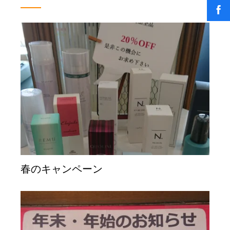
春のキャンペーン