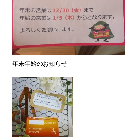
年末年始のお知らせ