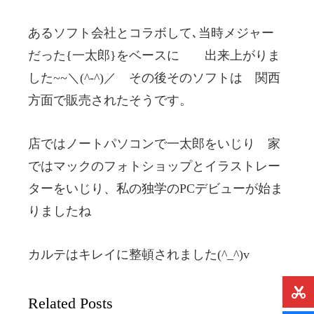
あるソフト会社とコラボして､当時メジャー
だった{一太郎}をベースに 出来上がりま
した~~＼(^-^)／ その後そのソフトは 関西
方面で販売されたそうです。
店ではノートパソコンで一太郎をいじり 家
ではマックのフォトショップとイラストレー
ターをいじり、私の独学のPCデビューが始ま
りましたね
カルテはキレイに整頓されました(^_^)v
Related Posts