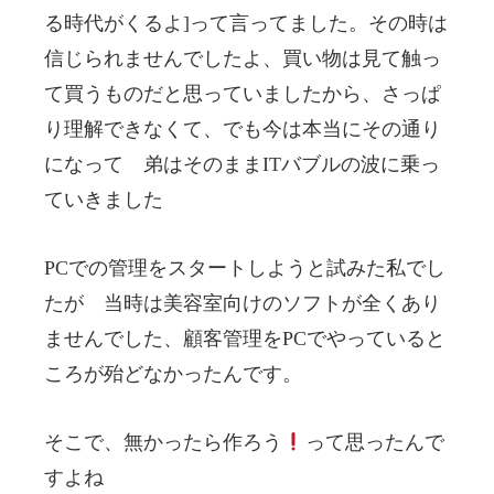
る時代がくるよ]って言ってました。その時は
信じられませんでしたよ、買い物は見て触っ
て買うものだと思っていましたから、さっぱ
り理解できなくて、でも今は本当にその通り
になって 弟はそのままITバブルの波に乗っ
ていきました
PCでの管理をスタートしようと試みた私でし
たが 当時は美容室向けのソフトが全くあり
ませんでした、顧客管理をPCでやっていると
ころが殆どなかったんです。
そこで、無かったら作ろう
って思ったんで
すよね