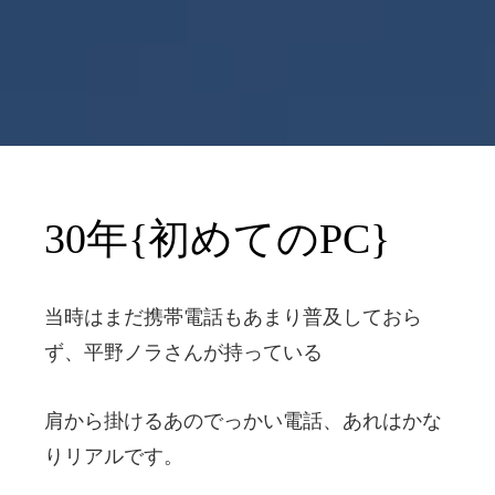
30年{初めてのPC}
当時はまだ携帯電話もあまり普及しておら
ず、平野ノラさんが持っている
肩から掛けるあのでっかい電話、あれはかな
りリアルです。