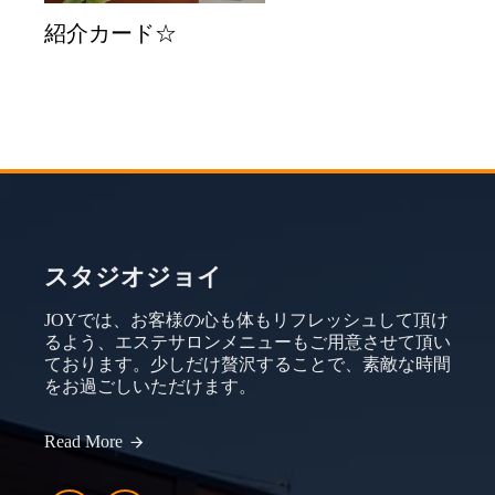
紹介カード☆
スタジオジョイ
JOYでは、お客様の心も体もリフレッシュして頂け
るよう、エステサロンメニューもご用意させて頂い
ております。少しだけ贅沢することで、素敵な時間
をお過ごしいただけます。
Read More