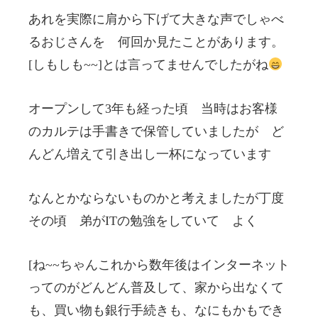
あれを実際に肩から下げて大きな声でしゃべ
るおじさんを 何回か見たことがあります。
[しもしも~~]とは言ってませんでしたがね
オープンして3年も経った頃 当時はお客様
のカルテは手書きで保管していましたが ど
んどん増えて引き出し一杯になっています
なんとかならないものかと考えましたが丁度
その頃 弟がITの勉強をしていて よく
[ね~~ちゃんこれから数年後はインターネット
ってのがどんどん普及して、家から出なくて
も、買い物も銀行手続きも、なにもかもでき